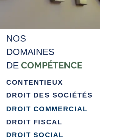
NOS
DOMAINES
COMPÉTENCE
DE
CONTENTIEUX
DROIT DES SOCIÉTÉS
DROIT COMMERCIAL
DROIT FISCAL​
DROIT SOCIAL