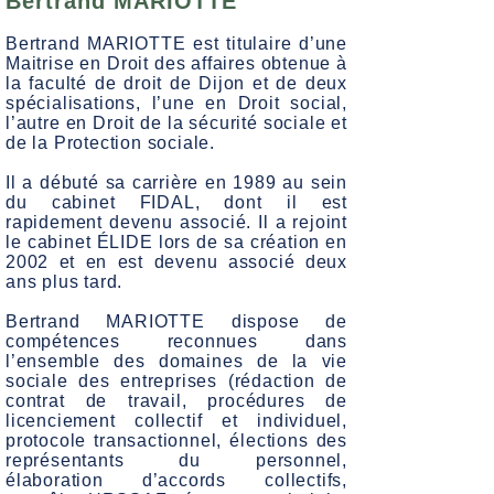
Bertrand MARIOTTE
Bertrand MARIOTTE est titulaire d’une
Maitrise en Droit des affaires obtenue à
la faculté de droit de Dijon et de deux
spécialisations, l’une en Droit social,
l’autre en Droit de la sécurité sociale et
de la Protection sociale.
Il a débuté sa carrière en 1989 au sein
du cabinet FIDAL, dont il est
rapidement devenu associé. Il a rejoint
le cabinet ÉLIDE lors de sa création en
2002 et en est devenu associé deux
ans plus tard.
Bertrand MARIOTTE dispose de
compétences reconnues dans
l’ensemble des domaines de la vie
sociale des entreprises (rédaction de
contrat de travail, procédures de
licenciement collectif et individuel,
protocole transactionnel, élections des
représentants du personnel,
élaboration d’accords collectifs,