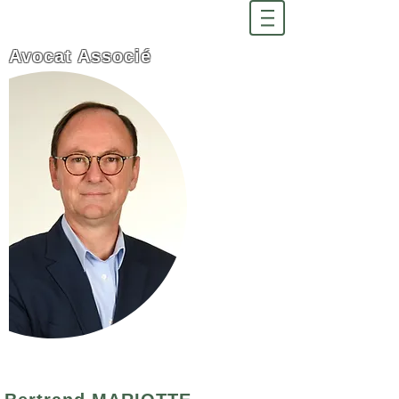
Avocat Associé